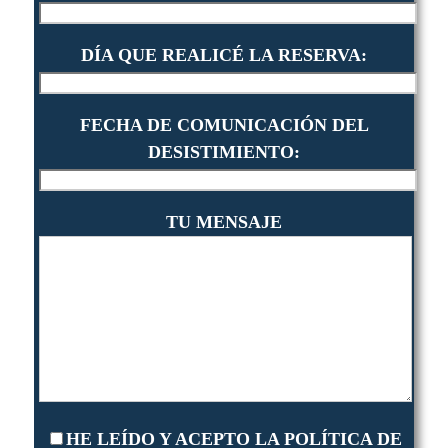
DÍA QUE REALICÉ LA RESERVA:
FECHA DE COMUNICACIÓN DEL
DESISTIMIENTO:
TU MENSAJE
HE LEÍDO Y ACEPTO LA POLÍTICA DE