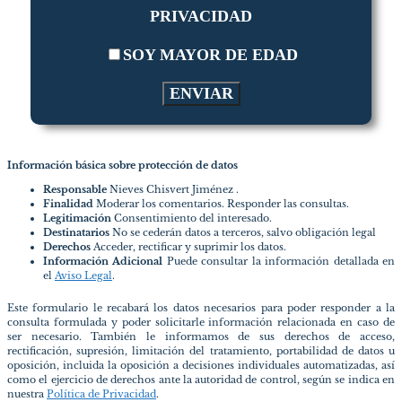
PRIVACIDAD
SOY MAYOR DE EDAD
Información básica sobre protección de datos
Responsable
Nieves Chisvert Jiménez .
Finalidad
Moderar los comentarios. Responder las consultas.
Legitimación
Consentimiento del interesado.
Destinatarios
No se cederán datos a terceros, salvo obligación legal
Derechos
Acceder, rectificar y suprimir los datos.
Información Adicional
Puede consultar la información detallada en
el
Aviso Legal
.
Este formulario le recabará los datos necesarios para poder responder a la
consulta formulada y poder solicitarle información relacionada en caso de
ser necesario. También le informamos de sus derechos de acceso,
rectificación, supresión, limitación del tratamiento, portabilidad de datos u
oposición, incluida la oposición a decisiones individuales automatizadas, así
como el ejercicio de derechos ante la autoridad de control, según se indica en
nuestra
Política de Privacidad
.