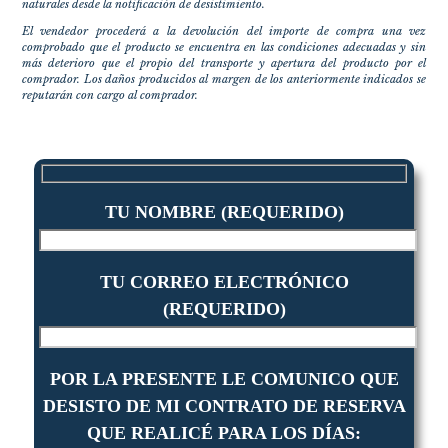
naturales desde la notificación de desistimiento.
El vendedor procederá a la devolución del importe de compra una vez
comprobado que el producto se encuentra en las condiciones adecuadas y sin
más deterioro que el propio del transporte y apertura del producto por el
comprador. Los daños producidos al margen de los anteriormente indicados se
reputarán con cargo al comprador.
TU NOMBRE (REQUERIDO)
TU CORREO ELECTRÓNICO
(REQUERIDO)
POR LA PRESENTE LE COMUNICO QUE
DESISTO DE MI CONTRATO DE RESERVA
QUE REALICÉ PARA LOS DÍAS: