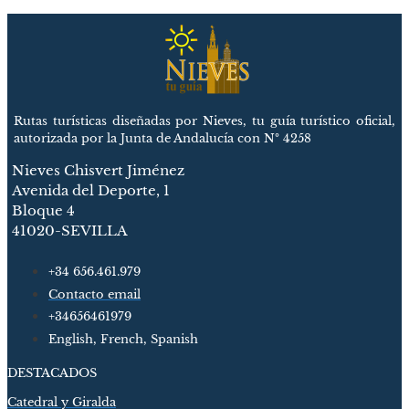
Rutas turísticas diseñadas por Nieves, tu guía turístico oficial,
autorizada por la Junta de Andalucía con Nº 4258
Nieves Chisvert Jiménez
Avenida del Deporte, 1
Bloque 4
41020-SEVILLA
+34 656.461.979
Contacto email
+34656461979
English, French, Spanish
DESTACADOS
Catedral y Giralda