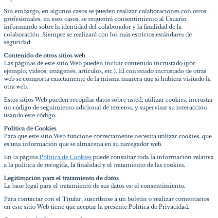
Sin embargo, en algunos casos se pueden realizar colaboraciones con otros
profesionales, en esos casos, se requerirá consentimiento al Usuario
informando sobre la identidad del colaborador y la finalidad de la
colaboración. Siempre se realizará con los más estrictos estándares de
seguridad.
Contenido de otros sitios web
Las páginas de este sitio Web pueden incluir contenido incrustado (por
ejemplo, vídeos, imágenes, artículos, etc.). El contenido incrustado de otras
web se comporta exactamente de la misma manera que si hubiera visitado la
otra web.
Estos sitios Web pueden recopilar datos sobre usted, utilizar cookies, incrustar
un código de seguimiento adicional de terceros, y supervisar su interacción
usando este código.
Política de Cookies
Para que este sitio Web funcione correctamente necesita utilizar cookies, que
es una información que se almacena en su navegador web.
En la página
Política de Cookies
puede consultar toda la información relativa
a la política de recogida, la finalidad y el tratamiento de las cookies.
Legitimación para el tratamiento de datos
La base legal para el tratamiento de sus datos es: el consentimiento.
Para contactar con el Titular, suscribirse a un boletín o realizar comentarios
en este sitio Web tiene que aceptar la presente Política de Privacidad.