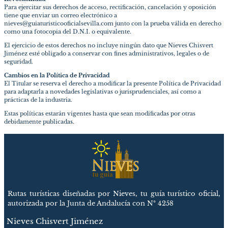
Para ejercitar sus derechos de acceso, rectificación, cancelación y oposición
tiene que enviar un correo electrónico a
nieves@guiaturisticooficialsevilla.com junto con la prueba válida en derecho
como una fotocopia del D.N.I. o equivalente.
El ejercicio de estos derechos no incluye ningún dato que Nieves Chisvert
Jiménez esté obligado a conservar con fines administrativos, legales o de
seguridad.
Cambios en la Política de Privacidad
El Titular se reserva el derecho a modificar la presente Política de Privacidad
para adaptarla a novedades legislativas o jurisprudenciales, así como a
prácticas de la industria.
Estas políticas estarán vigentes hasta que sean modificadas por otras
debidamente publicadas.
Rutas turísticas diseñadas por Nieves, tu guía turístico oficial,
autorizada por la Junta de Andalucía con Nº 4258
Nieves Chisvert Jiménez