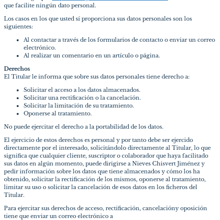
que facilite ningún dato personal.
Los casos en los que usted sí proporciona sus datos personales son los
siguientes:
Al contactar a través de los formularios de contacto o enviar un correo
electrónico.
Al realizar un comentario en un artículo o página.
Derechos
El Titular le informa que sobre sus datos personales tiene derecho a:
Solicitar el acceso a los datos almacenados.
Solicitar una rectificación o la cancelación.
Solicitar la limitación de su tratamiento.
Oponerse al tratamiento.
No puede ejercitar el derecho a la portabilidad de los datos.
El ejercicio de estos derechos es personal y por tanto debe ser ejercido
directamente por el interesado, solicitándolo directamente al Titular, lo que
significa que cualquier cliente, suscriptor o colaborador que haya facilitado
sus datos en algún momento, puede dirigirse a Nieves Chisvert Jiménez y
pedir información sobre los datos que tiene almacenados y cómo los ha
obtenido, solicitar la rectificación de los mismos, oponerse al tratamiento,
limitar su uso o solicitar la cancelación de esos datos en los ficheros del
Titular.
Para ejercitar sus derechos de acceso, rectificación, cancelacióny oposición
tiene que enviar un correo electrónico a